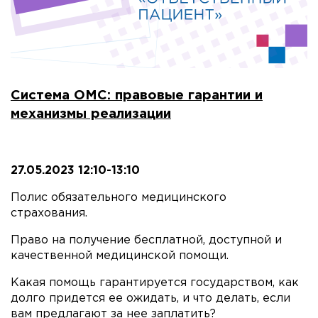
Система ОМС: правовые гарантии и
механизмы реализации
2
7.05.2023 12:10-13:10
Полис обязательного медицинского
страхования.
Право на получение бесплатной, доступной и
качественной медицинской помощи.
Какая помощь гарантируется государством, как
долго придется ее ожидать, и что делать, если
вам предлагают за нее заплатить?