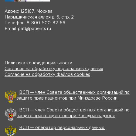
Адрес: 125167, Москва,
Нарышкинская аллея д. 5, стр. 2
Телефон: 8-800-500-82-66
Email: pat@patients.ru
Политика конфиденциальности
Согласие на обработку персональных данных
Согласие на обработку файлов cookies
ВСП — член Совета общественных организаций по
защите прав пациентов при Минздраве России
ВСП — член Совета общественных организаций по
защите прав пациентов при Росздравнадзоре
ВСП — оператор персональных данных