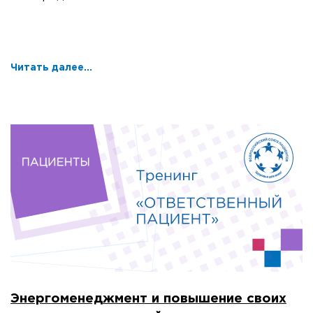
Читать далее...
Энергоменеджмент и повышение своих