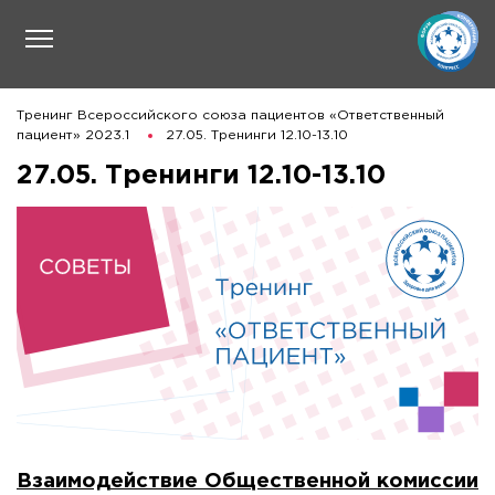
Тренинг Всероссийского союза пациентов «Ответственный
пациент» 2023.1
27.05. Тренинги 12.10-13.10
27.05. Тренинги 12.10-13.10
Взаимодействие Общественной комиссии