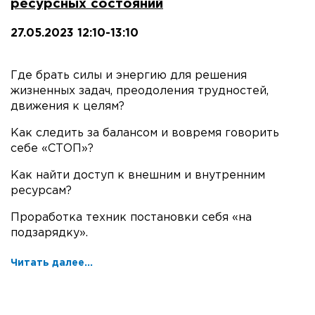
ресурсных состояний
27.05.2023 12:10-13:10
Где брать силы и энергию для решения
жизненных задач, преодоления трудностей,
движения к целям?
Как следить за балансом и вовремя говорить
себе «СТОП»?
Как найти доступ к внешним и внутренним
ресурсам?
Проработка техник постановки себя «на
подзарядку».
Читать далее...