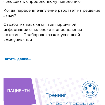
человека к определенному поведению.
Когда первое впечатление работает на решение
задач?
Отработка навыка снятия первичной
информации о человеке и определения
архетипа. Подбор «ключа» к успешной
коммуникации.
Читать далее...