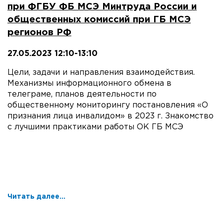
при ФГБУ ФБ МСЭ Минтруда России и
общественных комиссий при ГБ МСЭ
регионов РФ
27.05.2023 12:10-13:10
Цели, задачи и направления взаимодействия.
Механизмы информационного обмена в
телеграме, планов деятельности по
общественному мониторингу постановления «О
признания лица инвалидом» в 2023 г. Знакомство
с лучшими практиками работы ОК ГБ МСЭ
Читать далее...