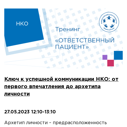
Ключ к успешной коммуникации НКО: от
первого впечатления до архетипа
личности
27.05.2023 12:10-13:10
Архетип личности – предрасположенность