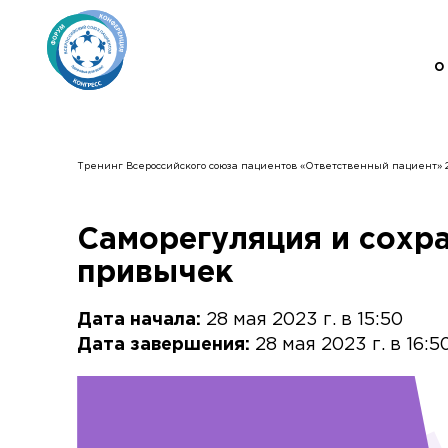
О
Тренинг Всероссийского союза пациентов «Ответственный пациент» 2
Саморегуляция и сохр
привычек
Дата начала:
28 мая 2023 г. в 15:50
Дата завершения:
28 мая 2023 г. в 16:5