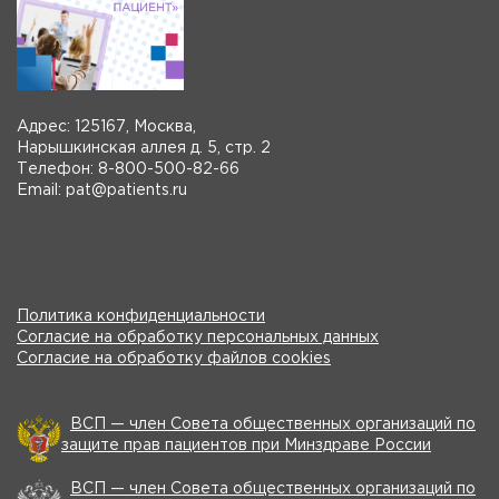
Адрес: 125167, Москва,
Нарышкинская аллея д. 5, стр. 2
Телефон: 8-800-500-82-66
Email: pat@patients.ru
Политика конфиденциальности
Согласие на обработку персональных данных
Согласие на обработку файлов cookies
ВСП — член Совета общественных организаций по
защите прав пациентов при Минздраве России
ВСП — член Совета общественных организаций по