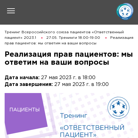
Тренинг Всероссийского союза пациентов «Ответственный
пациент» 2023.1
27.05. Тренинги 18.00-19.00
Реализация
прав пациентов: мы ответим на ваши вопросы
Реализация прав пациентов: мы
ответим на ваши вопросы
Дата начала:
27 мая 2023 г. в 18:00
Дата завершения:
27 мая 2023 г. в 19:00