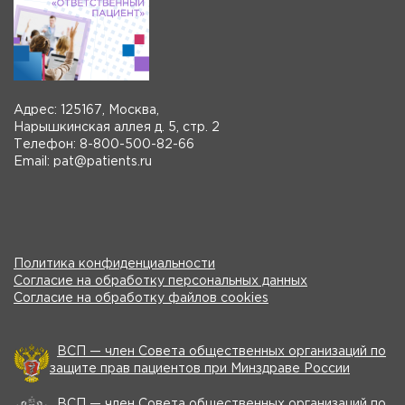
Адрес: 125167, Москва,
Нарышкинская аллея д. 5, стр. 2
Телефон: 8-800-500-82-66
Email: pat@patients.ru
Политика конфиденциальности
Согласие на обработку персональных данных
Согласие на обработку файлов cookies
ВСП — член Совета общественных организаций по
защите прав пациентов при Минздраве России
ВСП — член Совета общественных организаций по