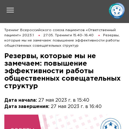
Тренинг Всероссийского союза пациентов «Ответственный
пациент» 2023.1
27.05. Тренинги 15.40-.16.40
Резервы,
которые мы не замечаем: повышение эффективности работы
общественных совещательных структур
Резервы, которые мы не
замечаем: повышение
эффективности работы
общественных совещательных
структур
Дата начала:
27 мая 2023 г. в 15:40
Дата завершения:
27 мая 2023 г. в 16:40