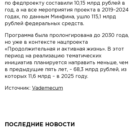
по федпроекту составили 10,15 млрд рублей в
год, а на все мероприятия проекта в 2019–2024
годах, по данным Минфина, ушло 115,1 млрд
рублей федеральных средств.
Программа была пролонгирована до 2030 года,
но уже в контексте нацпроекта
«Продолжительная и активная жизнь». В этот
период на реализацию тематических
инициатив планируется направить меньше, чем
в предыдущие пять лет, – 68,3 млрд рублей, из
которых 11,6 млрд – в 2025 году.
Источник:
Vademecum
ПОСЛЕДНИЕ НОВОСТИ