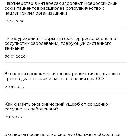
Партнёрство в интересах здоровья: Всероссийский
союз пациентов расширяет сотрудничество с
пациентскими организациями
17.02.2026
Гиперурикемия — скрытый фактор риска сердечно-
сосудистых заболеваний, требующий системного
внимания
30.01.2026
Эксперты прокомментировали реалистичность новых
сроков диагностики и начала лечения при ССЗ
21.01.2026
Как снизить экономический ущерб от сердечно-
сосудистых заболеваний
12.11.2025
Эксперты посчитали, во сколько бюджету обходятся