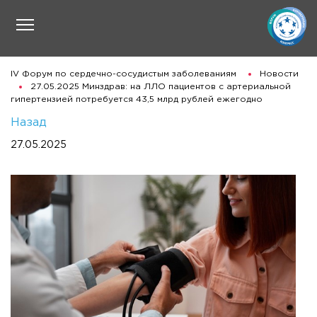
IV Форум по сердечно-сосудистым заболеваниям
Новости
27.05.2025 Минздрав: на ЛЛО пациентов с артериальной
гипертензией потребуется 43,5 млрд рублей ежегодно
Назад
27.05.2025