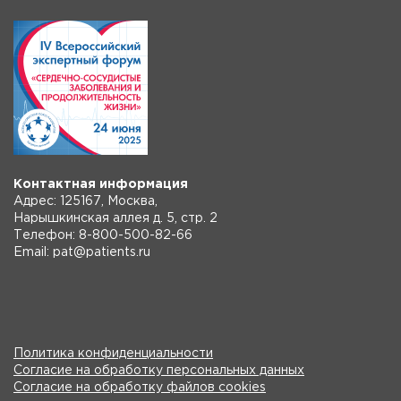
Контактная информация
Адрес: 125167, Москва,
Нарышкинская аллея д. 5, стр. 2
Телефон: 8-800-500-82-66
Email: pat@patients.ru
Политика конфиденциальности
Согласие на обработку персональных данных
Согласие на обработку файлов cookies