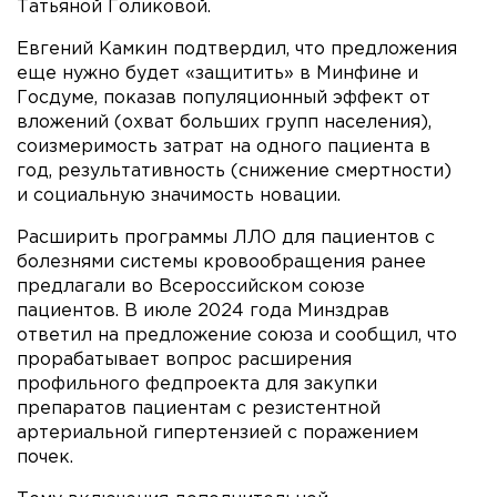
Татьяной Голиковой.
Евгений Камкин подтвердил, что предложения
еще нужно будет «защитить» в Минфине и
Госдуме, показав популяционный эффект от
вложений (охват больших групп населения),
соизмеримость затрат на одного пациента в
год, результативность (снижение смертности)
и социальную значимость новации.
Расширить программы ЛЛО для пациентов с
болезнями системы кровообращения ранее
предлагали во Всероссийском союзе
пациентов. В июле 2024 года Минздрав
ответил на предложение союза и сообщил, что
прорабатывает вопрос расширения
профильного федпроекта для закупки
препаратов пациентам с резистентной
артериальной гипертензией с поражением
почек.