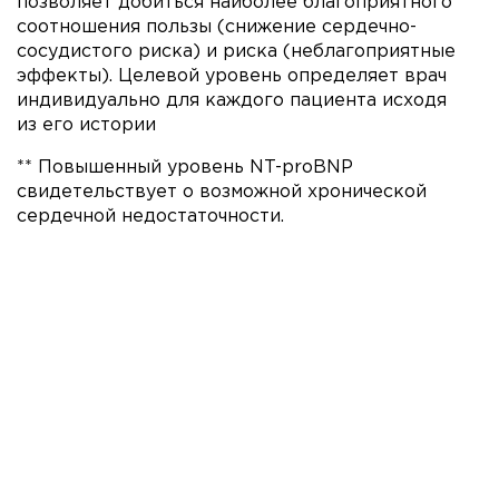
позволяет добиться наиболее благоприятного
соотношения пользы (снижение сердечно-
сосудистого риска) и риска (неблагоприятные
эффекты). Целевой уровень определяет врач
индивидуально для каждого пациента исходя
из его истории
** Повышенный уровень NT-proBNP
свидетельствует о возможной хронической
сердечной недостаточности.