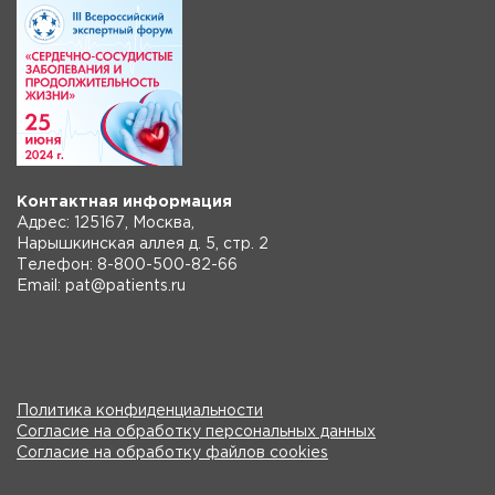
Контактная информация
Адрес: 125167, Москва,
Нарышкинская аллея д. 5, стр. 2
Телефон: 8-800-500-82-66
Email: pat@patients.ru
Политика конфиденциальности
Согласие на обработку персональных данных
Согласие на обработку файлов cookies