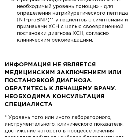
необходимый уровень помощи» - для
определения натрийуретического пептида
(NT-proBNP)** у пациентов с симптомами и
признаками ХСН с целью своевременной
постановки диагноза ХСН, согласно
клиническим рекомендациям.
ИНФОРМАЦИЯ НЕ ЯВЛЯЕТСЯ
МЕДИЦИНСКИМ ЗАКЛЮЧЕНИЕМ ИЛИ
ПОСТАНОВКОЙ ДИАГНОЗА.
ОБРАТИТЕСЬ К ЛЕЧАЩЕМУ ВРАЧУ.
НЕОБХОДИМА КОНСУЛЬТАЦИЯ
СПЕЦИАЛИСТА
* Уровень того или иного лабораторного,
инструментального, клинического показателя,
достижение которого в процессе лечения