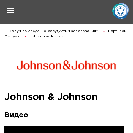
III Форум по сердечно-сосудистым заболеваниям
Партнеры
Форума
Johnson & Johnson
Johnson & Johnson
Видео