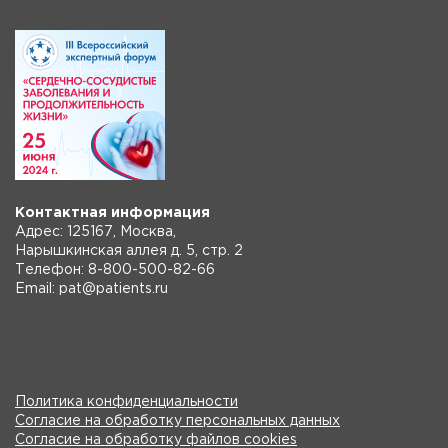
Контактная информация
Адрес: 125167, Москва,
Нарышкинская аллея д. 5, стр. 2
Телефон: 8-800-500-82-66
Email: pat@patients.ru
Политика конфиденциальности
Согласие на обработку персональных данных
Согласие на обработку файлов cookies