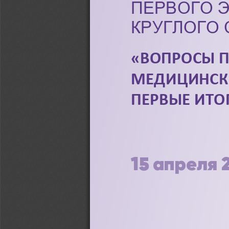
ПЕРВОГО 
КРУГЛОГО 
«ВОПРОСЫ 
МЕДИЦИНСК
ПЕРВЫЕ ИТО
15 апреля 