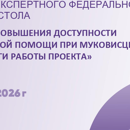
ЭКСПЕРТНОГО ФЕДЕРАЛЬН
СТОЛА
ПОВЫШЕНИЯ ДОСТУПНОСТИ 
ОЙ ПОМОЩИ ПРИ МУКОВИСЦИ
ГИ РАБОТЫ ПРОЕКТА»
2026 г