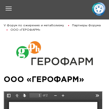
V Форум по ожирению и метаболизму
Партнеры Форума
ООО «ГЕРОФАРМ»
ООО «ГЕРОФАРМ»