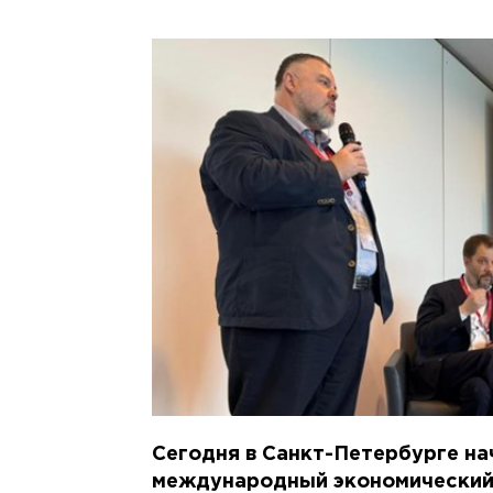
Сегодня в Санкт-Петербурге на
международный экономический