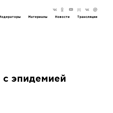
Модераторы
Материалы
Новости
Трансляции
 с эпидемией