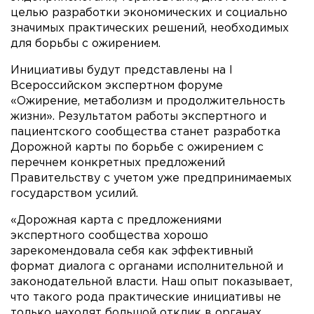
целью разработки экономических и социально
значимых практических решений, необходимых
для борьбы с ожирением.
Инициативы будут представлены на I
Всероссийском экспертном форуме
«Ожирение, метаболизм и продолжительность
жизни». Результатом работы экспертного и
пациентского сообщества станет разработка
Дорожной карты по борьбе с ожирением с
перечнем конкретных предложений
Правительству с учетом уже предпринимаемых
государством усилий.
«Дорожная карта с предложениями
экспертного сообщества хорошо
зарекомендовала себя как эффективный
формат диалога с органами исполнительной и
законодательной власти. Наш опыт показывает,
что такого рода практические инициативы не
только находят большой отклик в органах