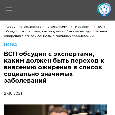
II Форум по ожирению и метаболизму
Новости
ВСП
обсудил с экспертами, каким должен быть переход к внесению
ожирения в список социально значимых заболеваний
Назад
ВСП обсудил с экспертами,
каким должен быть переход к
внесению ожирения в список
социально значимых
заболеваний
27.10.2021