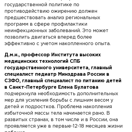
государственной политике по
противодействию ожирению должен
предшествовать анализ региональных
программ в сфере профилактики
неинфекционных заболеваний. Это может
позволить двигаться вперед более
эффективно с учетом накопленного опыта.
Д.м.н., профессор Института высоких
медицинских технологий СПБ
государственного университета, главный
специалист педиатр Минздрава России в
СЗФО, главный специалист по питанию детей
в Санкт-Петербурге Елена Булатова
подчеркнула необходимость дополнительных
мер для усиления борьбы с лишним весом у
детей и подростков. Проблема накопления
избыточной массы тела начинается рано. В
развитых странах, в том числе и в России, она
проявляется уже в первые-12-18 месяцев жизни