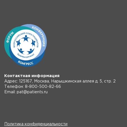
Контактная информация
Адрес: 125167, Москва, Нарышкинская аллея д. 5, стр. 2
Телефон: 8-800-500-82-66
Email: pat@patients.ru
Политика конфиденциальности