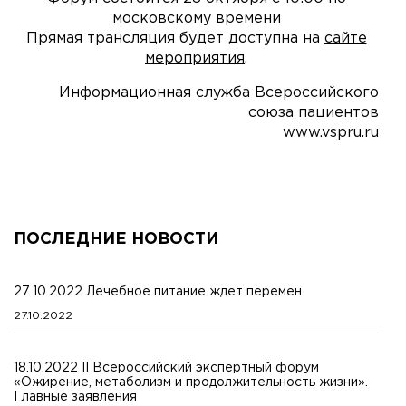
московскому времени
Прямая трансляция будет доступна на
сайте
мероприятия
.
Информационная служба Всероссийского
союза пациентов
www.vspru.ru
ПОСЛЕДНИЕ НОВОСТИ
27.10.2022 Лечебное питание ждет перемен
27.10.2022
18.10.2022 II Всероссийский экспертный форум
«Ожирение, метаболизм и продолжительность жизни».
Главные заявления