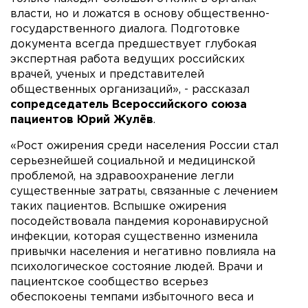
власти, но и ложатся в основу общественно-
государственного диалога. Подготовке
документа всегда предшествует глубокая
экспертная работа ведущих российских
врачей, ученых и представителей
общественных организаций», - рассказал
сопредседатель Всероссийского союза
пациентов Юрий Жулёв
.
«Рост ожирения среди населения России стал
серьезнейшей социальной и медицинской
проблемой, на здравоохранение легли
существенные затраты, связанные с лечением
таких пациентов. Вспышке ожирения
посодействовала пандемия коронавирусной
инфекции, которая существенно изменила
привычки населения и негативно повлияла на
психологическое состояние людей. Врачи и
пациентское сообщество всерьез
обеспокоены темпами избыточного веса и