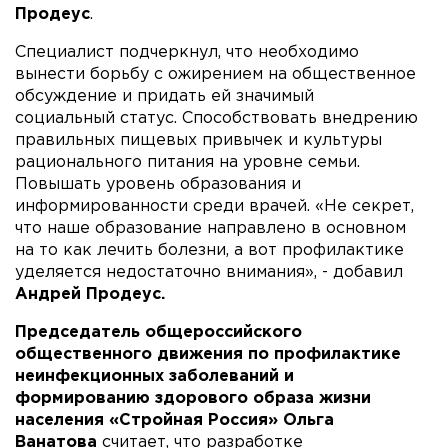
Продеус
.
Специалист подчеркнул, что необходимо
вынести борьбу с ожирением на общественное
обсуждение и придать ей значимый
социальный статус. Способствовать внедрению
правильных пищевых привычек и культуры
рационального питания на уровне семьи.
Повышать уровень образования и
информированности среди врачей. «Не секрет,
что наше образование направлено в основном
на то как лечить болезни, а вот профилактике
уделяется недостаточно внимания», - добавил
Андрей Продеус.
Председатель общероссийского
общественного движения по профилактике
неинфекционных заболеваний и
формированию здорового образа жизни
населения «Стройная Россия» Ольга
Ванатова
считает, что разработке