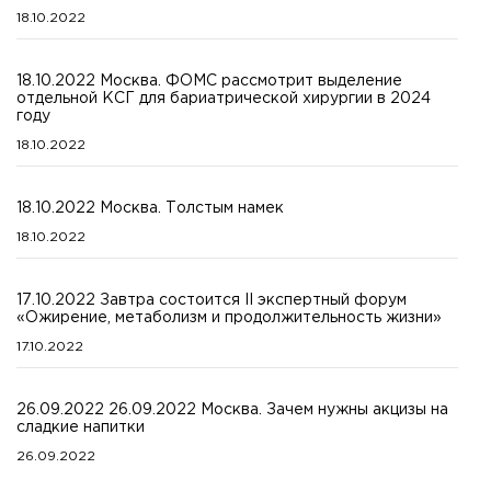
18.10.2022
18.10.2022 Москва. ФОМС рассмотрит выделение
отдельной КСГ для бариатрической хирургии в 2024
году
18.10.2022
18.10.2022 Москва. Толстым намек
18.10.2022
17.10.2022 Завтра состоится II экспертный форум
«Ожирение, метаболизм и продолжительность жизни»
17.10.2022
26.09.2022 26.09.2022 Москва. Зачем нужны акцизы на
сладкие напитки
26.09.2022