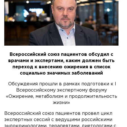
Всероссийский союз пациентов обсудил с
врачами и экспертами, каким должен быть
переход к внесению ожирения в список
социально значимых заболеваний
Обсуждения прошли в рамках подготовки к I
Всероссийскому экспертному форуму
«Ожирение, метаболизм и продолжительность
жизни»
Всероссийский союз пациентов провел цикл
экспертных сессий с ведущими российскими
эндокринологами, терапевтами, диетологами с