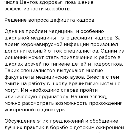
числа Центов здоровья, повышение
эффективности их работы.
Решение вопроса дефицита кадров
Одна из проблем медицины, и особенно
школьной медицины – это дефицит кадров. За
время коронавирусной инфекции произошел
дополнительный отток специалистов. Одним из
решений может стать привлечение к работе в
школах врачей по гигиене детей и подростков.
Таких специалистов выпускают многие
факультеты медицинских вузов. Вместе с тем
выйти на работу в школу врачи-гигиенисты не
могут. Им необходимо сперва пройти
клиническую ординатору. На мой взгляд,
можно рассмотреть возможность прохождения
ускоренной ординатуры.
Обсуждение этих предложений и обобщение
лучших практик в борьбе с детским ожирением