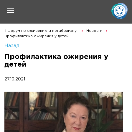
II Форум по ожирению и метаболизму
Новости
Профилактика ожирения у детей
Назад
Профилактика ожирения у
детей
27.10.2021