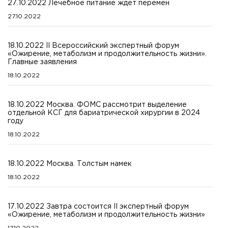
27.10.2022 Лечебное питание ждет перемен
27.10.2022
18.10.2022 II Всероссийский экспертный форум
«Ожирение, метаболизм и продолжительность жизни».
Главные заявления
18.10.2022
18.10.2022 Москва. ФОМС рассмотрит выделение
отдельной КСГ для бариатрической хирургии в 2024
году
18.10.2022
18.10.2022 Москва. Толстым намек
18.10.2022
17.10.2022 Завтра состоится II экспертный форум
«Ожирение, метаболизм и продолжительность жизни»