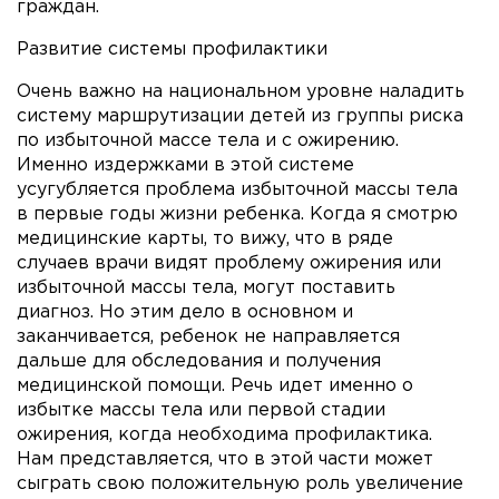
граждан.
Развитие системы профилактики
Очень важно на национальном уровне наладить
систему маршрутизации детей из группы риска
по избыточной массе тела и с ожирению.
Именно издержками в этой системе
усугубляется проблема избыточной массы тела
в первые годы жизни ребенка. Когда я смотрю
медицинские карты, то вижу, что в ряде
случаев врачи видят проблему ожирения или
избыточной массы тела, могут поставить
диагноз. Но этим дело в основном и
заканчивается, ребенок не направляется
дальше для обследования и получения
медицинской помощи. Речь идет именно о
избытке массы тела или первой стадии
ожирения, когда необходима профилактика.
Нам представляется, что в этой части может
сыграть свою положительную роль увеличение