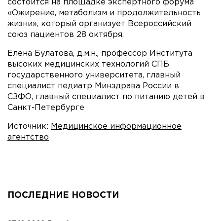
состоится на площадке экспертного форума
«Ожирение, метаболизм и продолжительность
жизни», который организует Всероссийский
союз пациентов 28 октября.
Елена Булатова, д.м.н., профессор Института
высоких медицинских технологий СПБ
государственного университета, главный
специалист педиатр Минздрава России в
СЗФО, главный специалист по питанию детей в
Санкт-Петербурге
Источник:
Медицинское информационное
агентство
ПОСЛЕДНИЕ НОВОСТИ