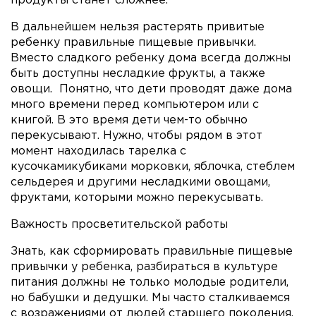
продукты станет сложнее.
В дальнейшем нельзя растерять привитые
ребенку правильные пищевые привычки.
Вместо сладкого ребенку дома всегда должны
быть доступны несладкие фрукты, а также
овощи. Понятно, что дети проводят даже дома
много времени перед компьютером или с
книгой. В это время дети чем-то обычно
перекусывают. Нужно, чтобы рядом в этот
момент находилась тарелка с
кусочкамикубиками морковки, яблочка, стеблем
сельдерея и другими несладкими овощами,
фруктами, которыми можно перекусывать.
Важность просветительской работы
Знать, как сформировать правильные пищевые
привычки у ребенка, разбираться в культуре
питания должны не только молодые родители,
но бабушки и дедушки. Мы часто сталкиваемся
с возражениями от людей старшего поколения,