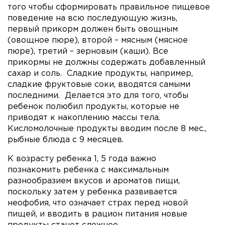
того чтобы сформировать правильное пищевое
поведение на всю последующую жизнь,
первый прикорм должен быть овощным
(овощное пюре), второй – мясным (мясное
пюре), третий – зерновым (каши). Все
прикормы не должны содержать добавленный
сахар и соль. Сладкие продукты, например,
сладкие фруктовые соки, вводятся самыми
последними. Делается это для того, чтобы
ребенок полюбил продукты, которые не
приводят к накоплению массы тела.
Кисломолочные продукты вводим после 8 мес.,
рыбные блюда с 9 месяцев.
К возрасту ребенка 1, 5 года важно
познакомить ребенка с максимальным
разнообразием вкусов и ароматов пищи,
поскольку затем у ребенка развивается
неофобия, что означает страх перед новой
пищей, и вводить в рацион питания новые