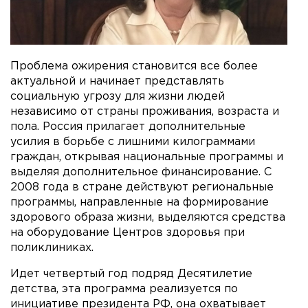
Проблема ожирения становится все более
актуальной и начинает представлять
социальную угрозу для жизни людей
независимо от страны проживания, возраста и
пола. Россия прилагает дополнительные
усилия в борьбе с лишними килограммами
граждан, открывая национальные программы и
выделяя дополнительное финансирование. С
2008 года в стране действуют региональные
программы, направленные на формирование
здорового образа жизни, выделяются средства
на оборудование Центров здоровья при
поликлиниках.
Идет четвертый год подряд Десятилетие
детства, эта программа реализуется по
инициативе президента РФ, она охватывает