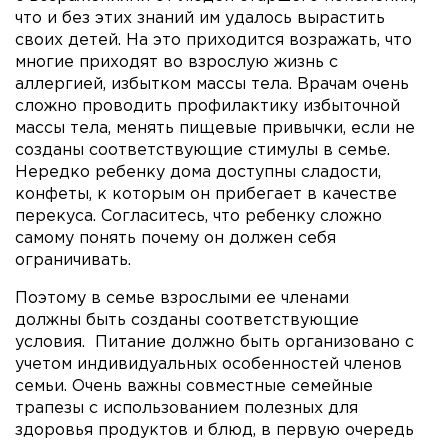
что и без этих знаний им удалось вырастить
своих детей. На это приходится возражать, что
многие приходят во взрослую жизнь с
аллергией, избытком массы тела. Врачам очень
сложно проводить профилактику избыточной
массы тела, менять пищевые привычки, если не
созданы соответствующие стимулы в семье.
Нередко ребенку дома доступны сладости,
конфеты, к которым он прибегает в качестве
перекуса. Согласитесь, что ребенку сложно
самому понять почему он должен себя
ограничивать.
Поэтому в семье взрослыми ее членами
должны быть созданы соответствующие
условия. Питание должно быть организовано с
учетом индивидуальных особенностей членов
семьи. Очень важны совместные семейные
трапезы с использованием полезных для
здоровья продуктов и блюд, в первую очередь