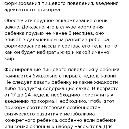
формирования пищевого поведения, введения
адекватного прикорма.
Обеспечить грудное вскармливание очень
важно. Доказано, что в случае кормления
ребенка грудью не менее 6 месяцев, оно
влияет в дальнейшем на развитие ребенка,
формирование массы и состава его тела, на то
как он будет набирать жир и какой именно
жир.
Формирование пищевого поведения у ребенка
начинается буквально с первых недель жизни.
Не следует давать ребенку никакие жидкости
либо продукты, содержащие сахар. В возрасте
от 17 до 24 недель необходимо приступить к
введению прикорма. Необходимо, чтобы этот
прикорм соответствовал особенностям
физического развития и метаболизма
конкретного ребенка, особенно если ребенок
или семья склонны к набору массы тела. Для