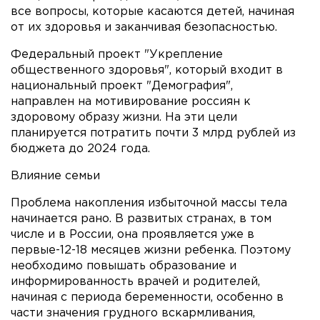
все вопросы, которые касаются детей, начиная
от их здоровья и заканчивая безопасностью.
Федеральный проект "Укрепление
общественного здоровья", который входит в
национальный проект "Демография",
направлен на мотивирование россиян к
здоровому образу жизни. На эти цели
планируется потратить почти 3 млрд рублей из
бюджета до 2024 года.
Влияние семьи
Проблема накопления избыточной массы тела
начинается рано. В развитых странах, в том
числе и в России, она проявляется уже в
первые-12-18 месяцев жизни ребенка. Поэтому
необходимо повышать образование и
информированность врачей и родителей,
начиная с периода беременности, особенно в
части значения грудного вскармливания,