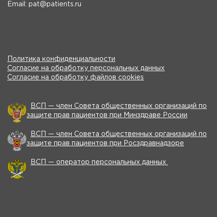
Email: pat@patients.ru
Политика конфиденциальности
Согласие на обработку персональных данных
Согласие на обработку файлов cookies
ВСП — член Совета общественных организаций по
защите прав пациентов при Минздраве России
ВСП — член Совета общественных организаций по
защите прав пациентов при Росздравнадзоре
ВСП — оператор персональных данных