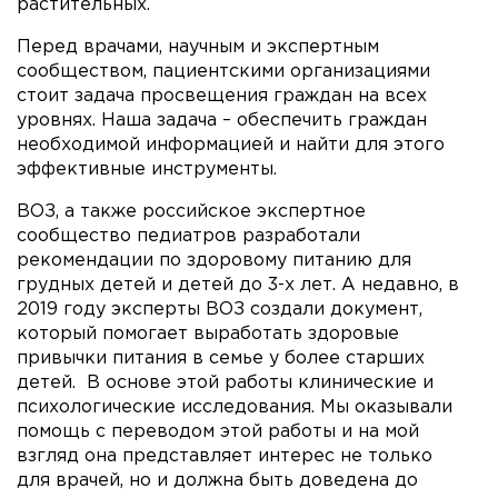
растительных.
Перед врачами, научным и экспертным
сообществом, пациентскими организациями
стоит задача просвещения граждан на всех
уровнях. Наша задача – обеспечить граждан
необходимой информацией и найти для этого
эффективные инструменты.
ВОЗ, а также российское экспертное
сообщество педиатров разработали
рекомендации по здоровому питанию для
грудных детей и детей до 3-х лет. А недавно, в
2019 году эксперты ВОЗ создали документ,
который помогает выработать здоровые
привычки питания в семье у более старших
детей. В основе этой работы клинические и
психологические исследования. Мы оказывали
помощь с переводом этой работы и на мой
взгляд она представляет интерес не только
для врачей, но и должна быть доведена до