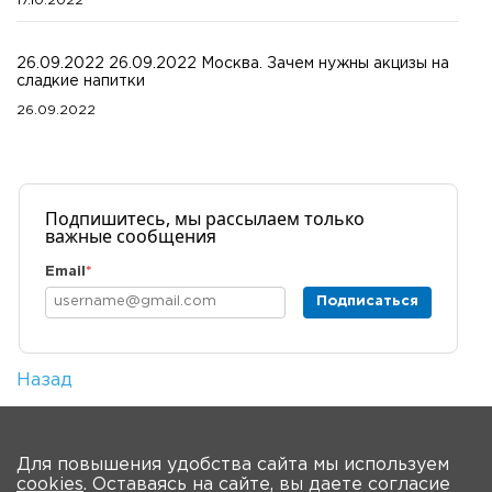
17.10.2022
26.09.2022 26.09.2022 Москва. Зачем нужны акцизы на
сладкие напитки
26.09.2022
Подпишитесь, мы рассылаем только
важные сообщения
Email
*
Подписаться
Назад
Количество просмотров: 1
На главную
Для повышения удобства сайта мы используем
cookies
. Оставаясь на сайте, вы даете согласие