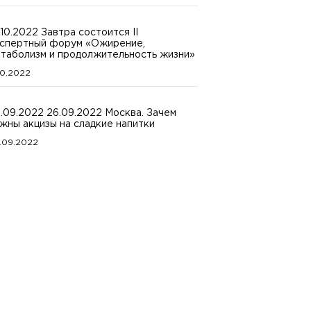
.10.2022 Завтра состоится II
спертный форум «Ожирение,
таболизм и продолжительность жизни»
.10.2022
.09.2022 26.09.2022 Москва. Зачем
жны акцизы на сладкие напитки
.09.2022