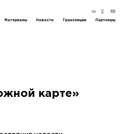
Материалы
Новости
Трансляции
Партнеры
ожной карте»