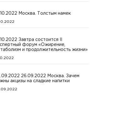
.10.2022 Москва. Толстым намек
.10.2022
.10.2022 Завтра состоится II
спертный форум «Ожирение,
таболизм и продолжительность жизни»
.10.2022
.09.2022 26.09.2022 Москва. Зачем
жны акцизы на сладкие напитки
.09.2022