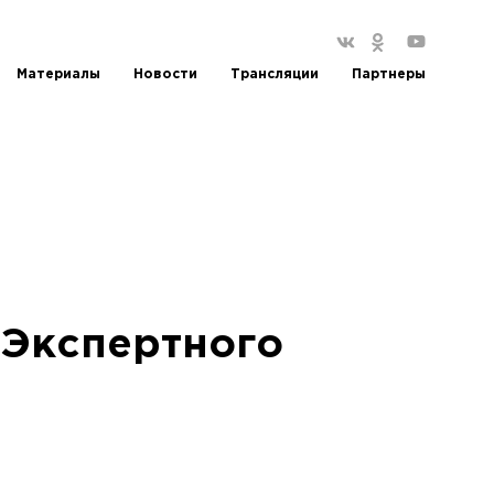
Материалы
Новости
Трансляции
Партнеры
о Экспертного