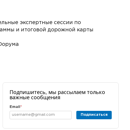
ительные экспертные сессии по
аммы и итоговой дорожной карты
 Форума
Подпишитесь, мы рассылаем только
важные сообщения
Email
*
Подписаться