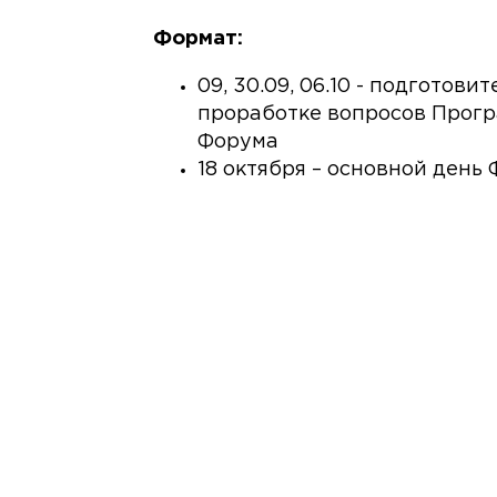
Формат:
09, 30.09, 06.10 - подготов
проработке вопросов Прогр
Форума
18 октября – основной день