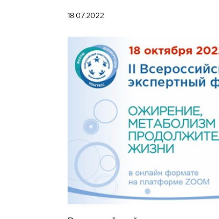
18.07.2022