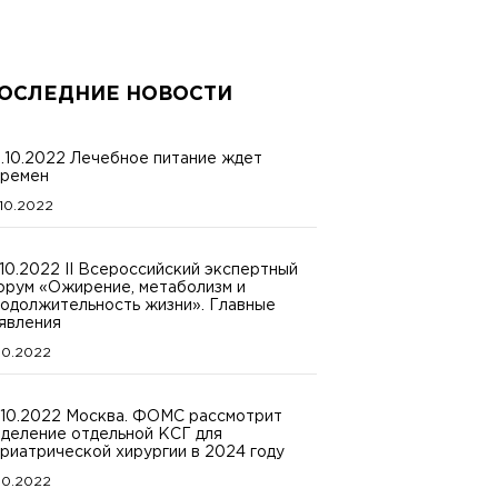
ОСЛЕДНИЕ НОВОСТИ
.10.2022 Лечебное питание ждет
ремен
.10.2022
.10.2022 II Всероссийский экспертный
рум «Ожирение, метаболизм и
одолжительность жизни». Главные
явления
.10.2022
.10.2022 Москва. ФОМС рассмотрит
деление отдельной КСГ для
риатрической хирургии в 2024 году
.10.2022