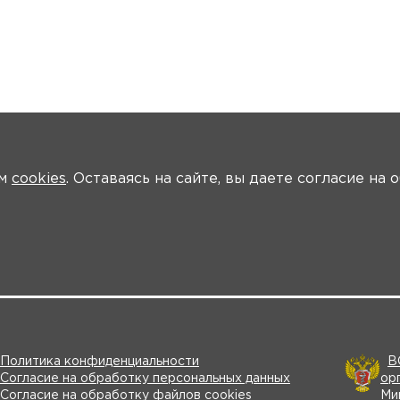
ем
cookies
. Оставаясь на сайте, вы даете согласие на
ики
Программа
Модераторы
Материалы
Новости
Трансля
Политика конфиденциальности
В
Согласие на обработку персональных данных
ор
Согласие на обработку файлов cookies
Ми