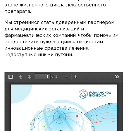
этапе жизненного цикла лекарственного
препарата.
Мы стремимся стать доверенным партнером
для медицинских организаций и
фармацевтических компаний, чтобы помочь им
предоставить нуждающимся пациентам
инновационные средства лечения,
недоступные иными путями.