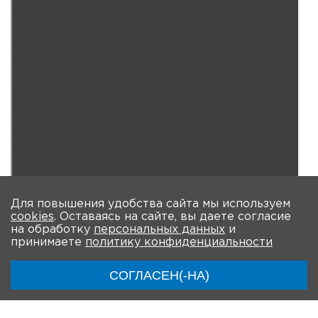
Для повышения удобства сайта мы используем
cookies
. Оставаясь на сайте, вы даете согласие
на обработку
персональных данных
и
принимаете
политику конфиденциальности
СОГЛАСЕН(-НА)