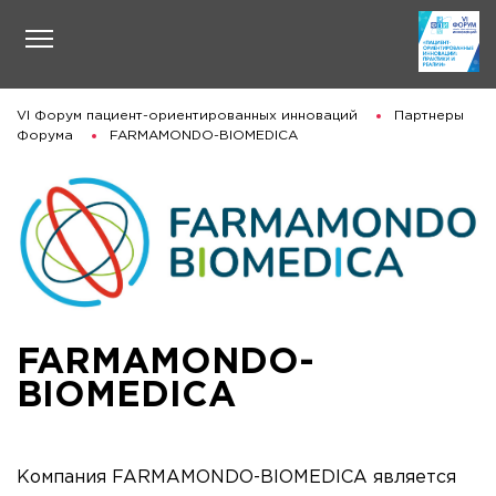
VI Форум пациент-ориентированных инноваций
Партнеры
Форума
FARMAMONDO-BIOMEDICA
FARMAMONDO-
BIOMEDICA
Компания FARMAMONDO-BIOMEDICA является