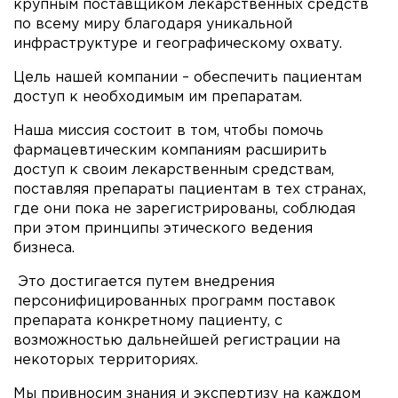
крупным поставщиком лекарственных средств
по всему миру благодаря уникальной
инфраструктуре и географическому охвату.
Цель нашей компании – обеспечить пациентам
доступ к необходимым им препаратам.
Наша миссия состоит в том, чтобы помочь
фармацевтическим компаниям расширить
доступ к своим лекарственным средствам,
поставляя препараты пациентам в тех странах,
где они пока не зарегистрированы, соблюдая
при этом принципы этического ведения
бизнеса.
Это достигается путем внедрения
персонифицированных программ поставок
препарата конкретному пациенту, с
возможностью дальнейшей регистрации на
некоторых территориях.
Мы привносим знания и экспертизу на каждом