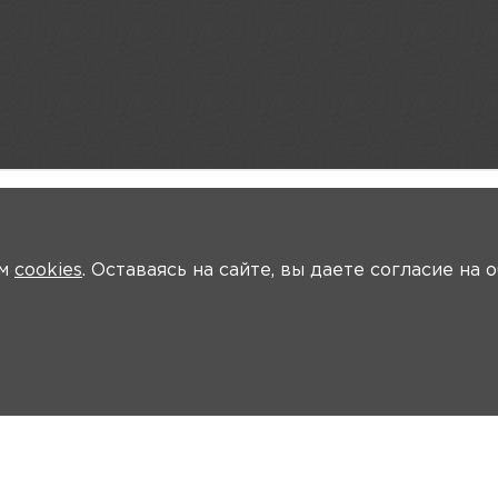
ем
cookies
. Оставаясь на сайте, вы даете согласие на
располагается