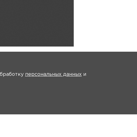
 обработку
персональных данных
и