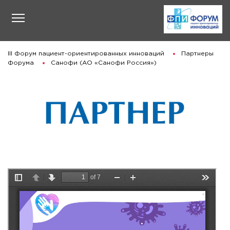
III Форум пациент-ориентированных инноваций
Партнеры
Форума
Санофи (АО «Санофи Россия»)