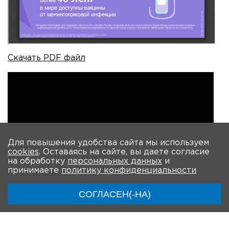
Скачать PDF файл
Для повышения удобства сайта мы используем
cookies
. Оставаясь на сайте, вы даете согласие
на обработку
персональных данных
и
принимаете
политику конфиденциальности
СОГЛАСЕН(-НА)
На главную