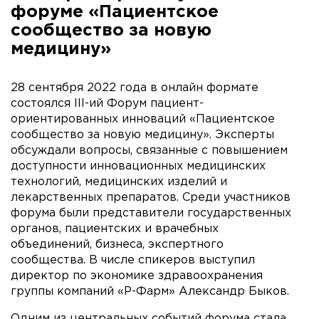
форуме «Пациентское
сообщество за новую
медицину»
28 сентября 2022 года в онлайн формате
состоялся III-ий Форум пациент-
ориентированных инноваций «Пациентское
сообщество за новую медицину». Эксперты
обсуждали вопросы, связанные с повышением
доступности инновационных медицинских
технологий, медицинских изделий и
лекарственных препаратов. Среди участников
форума были представители государственных
органов, пациентских и врачебных
объединений, бизнеса, экспертного
сообщества. В числе спикеров выступил
директор по экономике здравоохранения
группы компаний «Р-Фарм» Александр Быков.
Одним из центральных событий форума стала