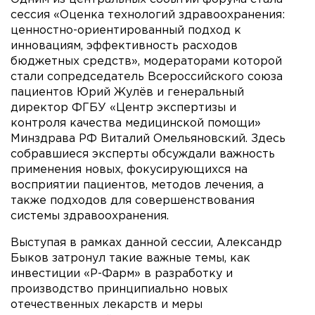
сессия «Оценка технологий здравоохранения:
ценностно-ориентированный подход к
инновациям, эффективность расходов
бюджетных средств», модераторами которой
стали сопредседатель Всероссийского союза
пациентов Юрий Жулёв и генеральный
директор ФГБУ «Центр экспертизы и
контроля качества медицинской помощи»
Минздрава РФ Виталий Омельяновский. Здесь
собравшиеся эксперты обсуждали важность
применения новых, фокусирующихся на
восприятии пациентов, методов лечения, а
также подходов для совершенствования
системы здравоохранения.
Выступая в рамках данной сессии, Александр
Быков затронул такие важные темы, как
инвестиции «Р-Фарм» в разработку и
производство принципиально новых
отечественных лекарств и меры