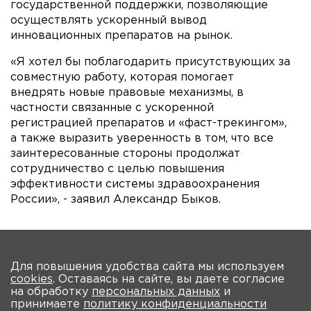
государственной поддержки, позволяющие
осуществлять ускоренный вывод
инновационных препаратов на рынок.
«Я хотел бы поблагодарить присутствующих за
совместную работу, которая помогает
внедрять новые правовые механизмы, в
частности связанные с ускоренной
регистрацией препаратов и «фаст-трекингом»,
а также выразить уверенность в том, что все
заинтересованные стороны продолжат
сотрудничество с целью повышения
эффективности системы здравоохранения
России», - заявил Александр Быков.
На главную
Для повышения удобства сайта мы используем
cookies
. Оставаясь на сайте, вы даете согласие
О Форуме
Участники
Программа
Партнеры
на обработку
персональных данных
и
принимаете
политику конфиденциальности