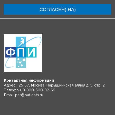
Материалы
Новости
Трансляции
СОГЛАСЕН(-НА)
Контактная информация
Адрес: 125167, Москва, Нарышкинская аллея д. 5, стр. 2
Телефон: 8-800-500-82-66
Email: pat@patients.ru