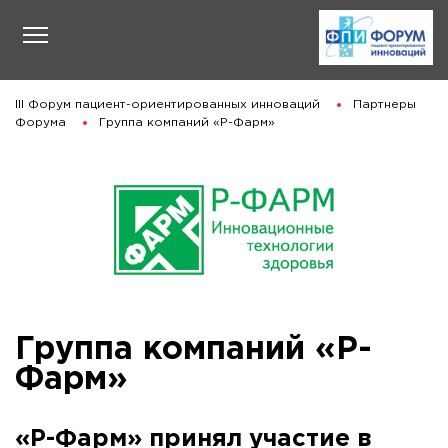
III Форум пациент-ориентированных инноваций
Партнеры
Форума
Группа компаний «Р-Фарм»
Группа компаний «Р-
Фарм»
«Р-Фарм» принял участие в