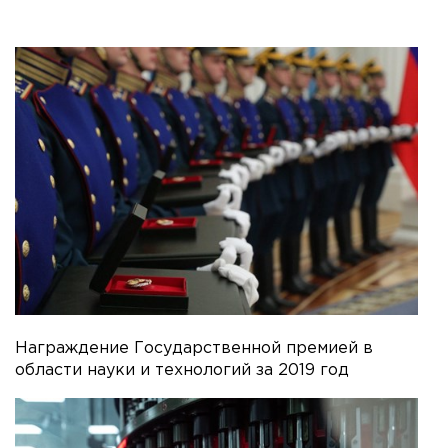
Награждение Государственной премией в
области науки и технологий за 2019 год