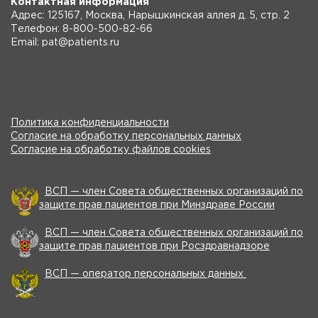
Контактная информация
Адрес: 125167, Москва, Нарышкинская аллея д. 5, стр. 2
Телефон: 8-800-500-82-66
Email: pat@patients.ru
Политика конфиденциальности
Согласие на обработку персональных данных
Согласие на обработку файлов cookies
ВСП — член Совета общественных организаций по
защите прав пациентов при Минздраве России
ВСП — член Совета общественных организаций по
защите прав пациентов при Росздравнадзоре
ВСП — оператор персональных данных