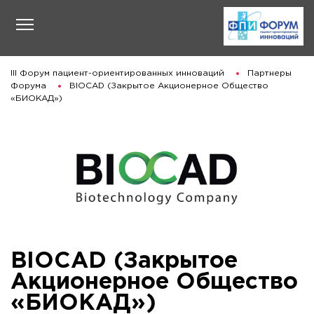
III Форум пациент-ориентированных инноваций
Партнеры
Форума
BIOCAD (Закрытое Акционерное Общество
«БИОКАД»)
BIOCAD (Закрытое
Акционерное Общество
«БИОКАД»)