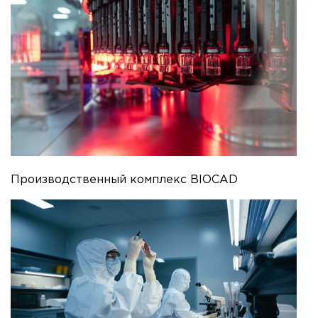
Производственный комплекс BIOCAD