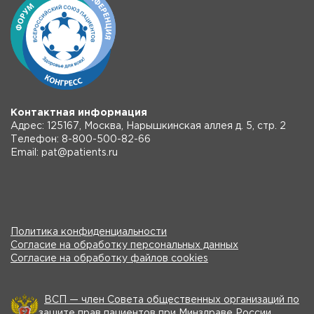
Контактная информация
Адрес: 125167, Москва, Нарышкинская аллея д. 5, стр. 2
Телефон: 8-800-500-82-66
Email: pat@patients.ru
Политика конфиденциальности
Согласие на обработку персональных данных
Согласие на обработку файлов cookies
ВСП — член Совета общественных организаций по
защите прав пациентов при Минздраве России