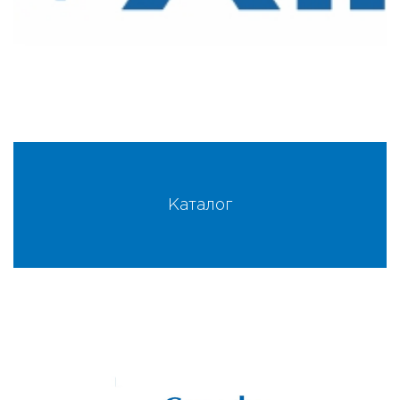
Каталог