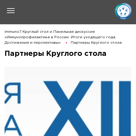
immuno7 Круглый стол и Панельная дискуссия
«Иммунопрофилактика в России. Итоги уходящего года.
Достижения и перспективы»
Партнеры Круглого стола
Партнеры Круглого стола