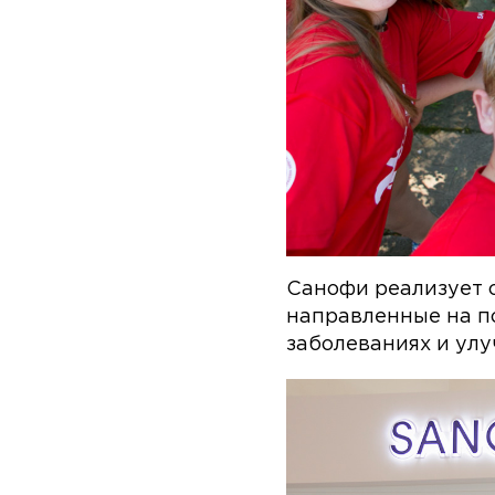
Санофи реализует 
направленные на п
заболеваниях и ул