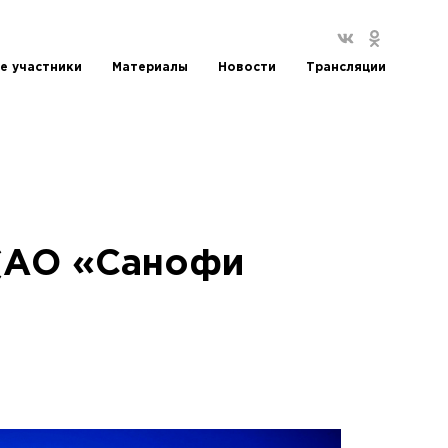
е участники
Материалы
Новости
Трансляции
(АО «Санофи
)