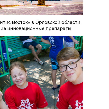
нтис Восток» в Орловской области
шие инновационные препараты