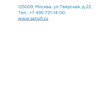
125009, Москва, ул.Тверская, д.22,
Тел.: +7 495 721-14-00
www.sanofi.ru