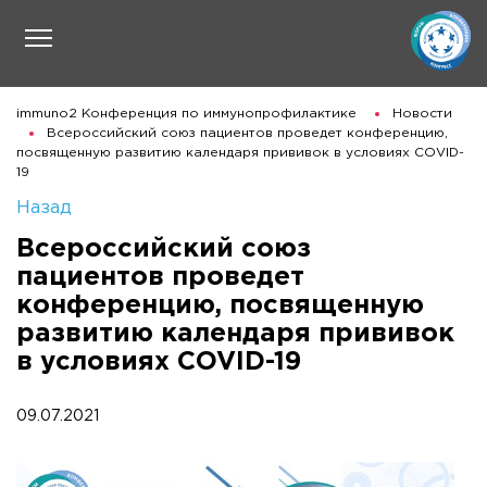
immuno2 Конференция по иммунопрофилактике
Новости
Всероссийский союз пациентов проведет конференцию,
посвященную развитию календаря прививок в условиях COVID-
19
Назад
Всероссийский союз
пациентов проведет
конференцию, посвященную
развитию календаря прививок
в условиях COVID-19
09.07.2021