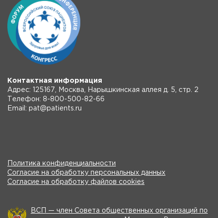
Контактная информация
Адрес: 125167, Москва, Нарышкинская аллея д. 5, стр. 2
Телефон: 8-800-500-82-66
Email: pat@patients.ru
Политика конфиденциальности
Согласие на обработку персональных данных
Согласие на обработку файлов cookies
ВСП — член Совета общественных организаций по