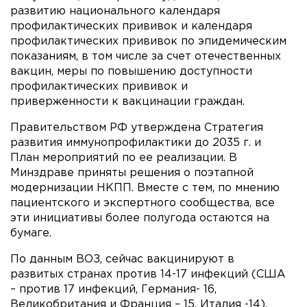
развитию национального календаря
профилактических прививок и календаря
профилактических прививок по эпидемическим
показаниям, в том числе за счет отечественных
вакцин, меры по повышению доступности
профилактических прививок и
приверженности к вакцинации граждан.
Правительством РФ утверждена Стратегия
развития иммунопрофилактики до 2035 г. и
План мероприятий по ее реализации. В
Минздраве приняты решения о поэтапной
модернизации НКПП. Вместе с тем, по мнению
пациентского и экспертного сообщества, все
эти инициативы более полугода остаются на
бумаге.
По данным ВОЗ, сейчас вакцинируют в
развитых странах против 14-17 инфекций (США
– против 17 инфекций, Германия- 16,
Великобритания и Франция – 15, Италия -14).