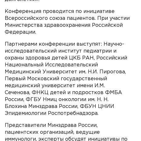
Конференция проводится по инициативе
Всероссийского союза пациентов. При участии
Министерства здравоохранения Российской
Федерации.
Партнерами конференции выступят: Научно-
исследовательский институт педиатрии и
охраны здоровья детей ЦКБ РАН, Российский
Национальный Исследовательский
Медицинский Университет им. Н.И. Пирогова,
Первый Московский государственный
медицинский университет имени И.М.
Сеченова, ФНКЦ детей и подростков ФМБА
России, ФГБУ Нмиц онкологии им. Н. Н.
Блохина Минздрава России, ФБУН ЦНИИ
Эпидемиологии Роспотребнадзора.
Представители Минздрава России,
пациентских организаций, ведущие
иммунологи, эксперты обсудят инициативы по