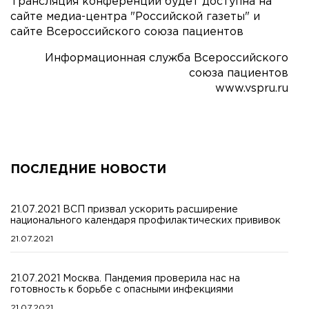
Трансляция конференции будет доступна на
сайте медиа-центра "Российской газеты" и
сайте Всероссийского союза пациентов
Информационная служба Всероссийского
союза пациентов
www.vspru.ru
ПОСЛЕДНИЕ НОВОСТИ
21.07.2021 ВСП призвал ускорить расширение
национального календаря профилактических прививок
21.07.2021
21.07.2021 Москва. Пандемия проверила нас на
готовность к борьбе с опасными инфекциями
21.07.2021