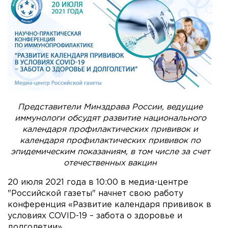
Представители Минздрава России, ведущие
иммунологи обсудят развитие национального
календаря профилактических прививок и
календаря профилактических прививок по
эпидемическим показаниям, в том числе за счет
отечественных вакцин
20 июля 2021 года в 10:00 в медиа-центре
"Российской газеты" начнет свою работу
конференция «Развитие календаря прививок в
условиях COVID-19 – забота о здоровье и
долголетии».