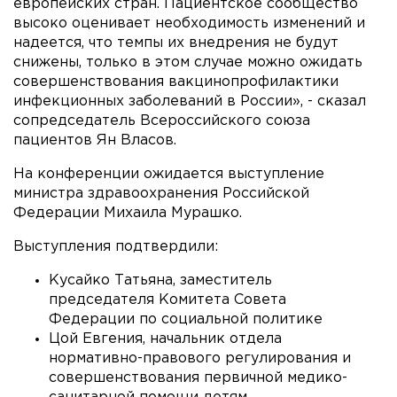
европейских стран. Пациентское сообщество
высоко оценивает необходимость изменений и
надеется, что темпы их внедрения не будут
снижены, только в этом случае можно ожидать
совершенствования вакцинопрофилактики
инфекционных заболеваний в России», - сказал
сопредседатель Всероссийского союза
пациентов Ян Власов.
На конференции ожидается выступление
министра здравоохранения Российской
Федерации Михаила Мурашко.
Выступления подтвердили:
Кусайко Татьяна, заместитель
председателя Комитета Совета
Федерации по социальной политике
Цой Евгения, начальник отдела
нормативно-правового регулирования и
совершенствования первичной медико-