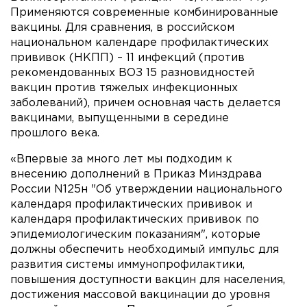
Применяются современные комбинированные
вакцины. Для сравнения, в российском
национальном календаре профилактических
прививок (НКПП) – 11 инфекций (против
рекомендованных ВОЗ 15 разновидностей
вакцин против тяжелых инфекционных
заболеваний), причем основная часть делается
вакцинами, выпущенными в середине
прошлого века.
«Впервые за много лет мы подходим к
внесению дополнений в Приказ Минздрава
России N125н "Об утверждении национального
календаря профилактических прививок и
календаря профилактических прививок по
эпидемиологическим показаниям", которые
должны обеспечить необходимый импульс для
развития системы иммунопрофилактики,
повышения доступности вакцин для населения,
достижения массовой вакцинации до уровня