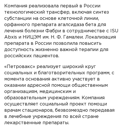
Компания реализовала первый в России
технологический трансфер, включая синтез
субстанции на основе клеточной линии,
орфанного препарата агалсидаза бета для
лечения болезни Фабри в сотрудничестве с ISU
Abxis и НИЦЭМ им. Н. Ф. Гамалеи. Локализация
препарата в России позволила повысить
доступность жизненно важной терапии для
российских пациентов.
«Петровакс» реализует широкий круг
социальных и благотворительных программ, с
момента основания активно участвует в
оказании адресной помощи общественным
организациям, медицинским и
образовательным учреждениям. Компания
осуществляет социальный проект помощи
врачам стационаров, безвозмездно передавая
в лечебные учреждения по всей стране
лекарственные препараты.