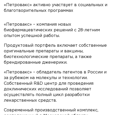
«Петровакс» активно участвует в социальных и
благотворительных программах
«Петровакс» – компания новых
биофармацевтических решений с 28-летним
опытом успешной работы.
Продуктовый портфель включает собственные
оригинальные препараты и вакцины,
биотехнологические препараты, а также
брендированные дженерики.
«Петровакс» – обладатель патентов в России и
за рубежом на молекулы и технологии.
Собственный R&D центр для проведения
доклинических исследований позволяет
осуществлять полный цикл разработки
лекарственных средств.
Современный производственный комплекс,