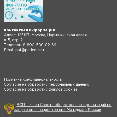
Контактная информация
Адрес: 125167, Москва, Нарышкинская аллея
д. 5, стр. 2
Телефон: 8-800-500-82-66
Email: pat@patients.ru
Политика конфиденциальности
Согласие на обработку персональных данных
Согласие на обработку файлов cookies
ВСП — член Совета общественных организаций по
защите прав пациентов при Минздраве России