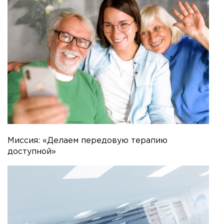
Миссия: «Делаем передовую терапию
доступной»