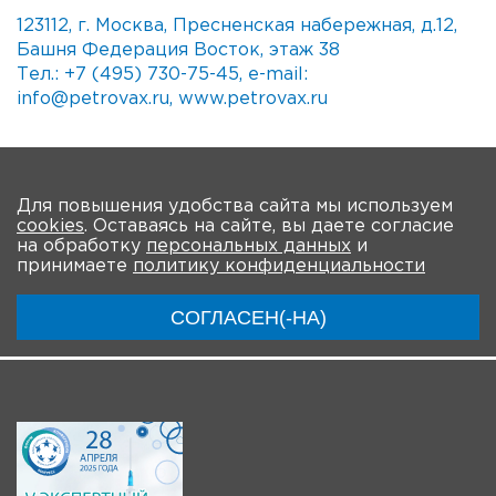
123112, г. Москва, Пресненская набережная, д.12,
Башня Федерация Восток, этаж 38
Тел.: +7 (495) 730-75-45, e-mail:
info@petrovax.ru, www.petrovax.ru
На главную
Для повышения удобства сайта мы используем
cookies
. Оставаясь на сайте, вы даете согласие
О мероприятии
Программа
Участники
на обработку
персональных данных
и
принимаете
политику конфиденциальности
Трансляции
СОГЛАСЕН(-НА)