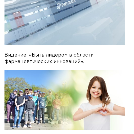
Видение: «Быть лидером в области
фармацевтических инноваций».